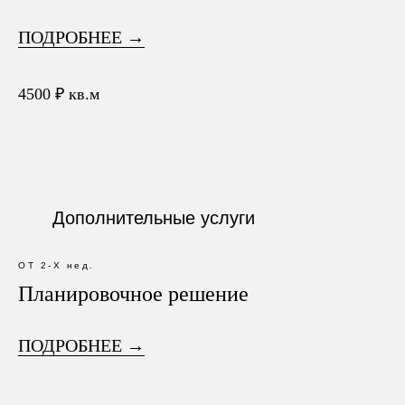
ПОДРОБНЕЕ →
4500 ₽ кв.м
Дополнительные услуги
ОТ 2-Х нед.
Планировочное решение
ПОДРОБНЕЕ →