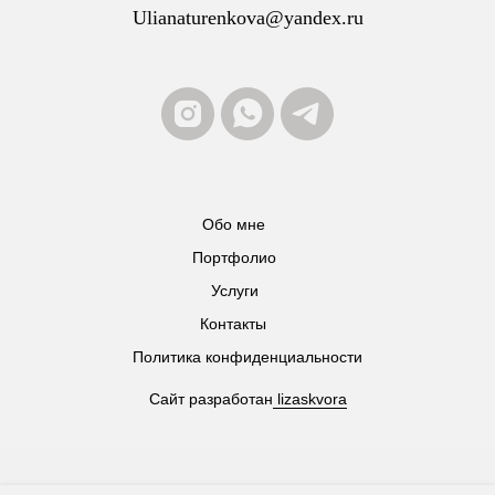
Ulianaturenkova@yandex.ru
Обо мне
Портфолио
Услуги
Контакты
Политика конфиденциальности
Сайт разработан
lizaskvora