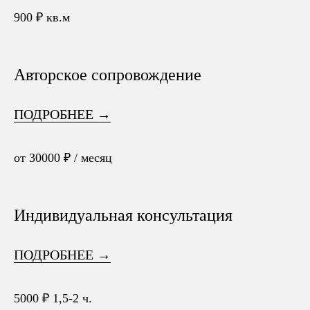
900 ₽ кв.м
Авторское сопровождение
ПОДРОБНЕЕ →
от 30000 ₽ / месяц
Индивидуальная консультация
ПОДРОБНЕЕ →
5000 ₽ 1,5-2 ч.