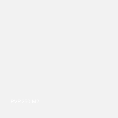
PVP.250.M2