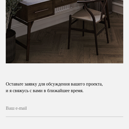
Оставьте заявку для обсуждения вашего проекта,
и я свяжусь с вами в ближайшее время.