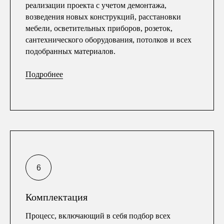
реализации проекта с учетом демонтажа,
возведения новых конструкций, расстановки
мебели, осветительных приборов, розеток,
сантехнического оборудования, потолков и всех
подобранных материалов.
Подробнее
Комплектация
Процесс, включающий в себя подбор всех