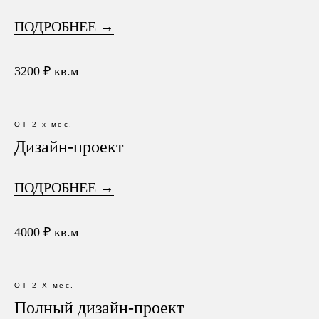
ПОДРОБНЕЕ →
3200 ₽ кв.м
ОТ 2-х мес.
Дизайн-проект
ПОДРОБНЕЕ →
4000 ₽ кв.м
ОТ 2-Х мес.
Полный дизайн-проект