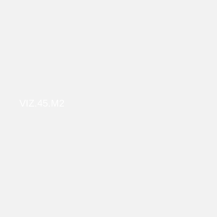
VIZ.45.M2