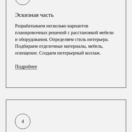
Эскизная часть
Разрабатываем несколько вариантов
планировочных решений с расстановкой мебели
и оборудования. Определяем стиль интерьера.
Подбираем отделочные материалы, мебель,
освещение. Создаем интерьерный коллаж.
Подробнее