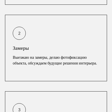
Замеры
Выезжаю на замеры, делаю фотофиксацию
объекта, обсуждаем будущие решения интерьера.