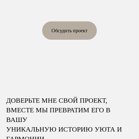
Обсудить проект
ДОВЕРЬТЕ МНЕ
СВОЙ ПРОЕКТ,
ВМЕСТЕ
МЫ ПРЕВРАТИМ
ЕГО В
ВАШУ
УНИКАЛЬНУЮ
ИСТОРИЮ УЮТА И
ГАРМО
НИИ