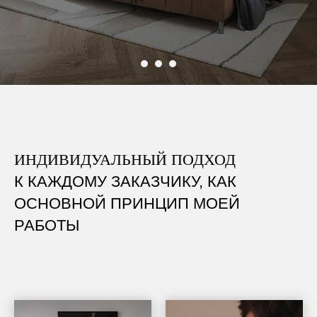
ИНДИВИДУАЛЬНЫЙ
ПОДХОД
К КАЖДОМУ ЗАКАЗЧИКУ, КАК
ОСНОВНОЙ ПРИНЦИП МОЕЙ
РАБОТЫ