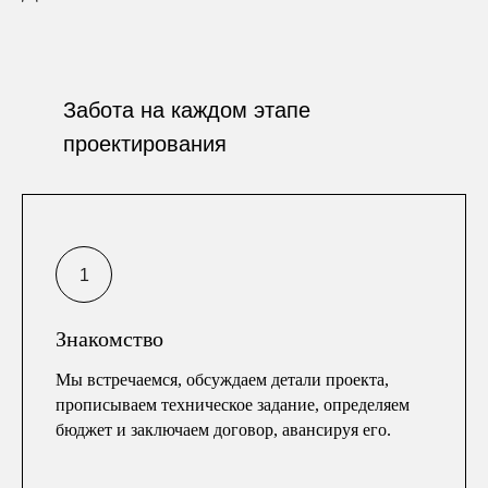
Забота на каждом этапе
проектирования
Знакомство
Мы встречаемся, обсуждаем детали проекта,
прописываем техническое задание, определяем
бюджет и заключаем договор, авансируя его.