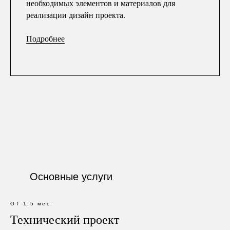
необходимых элементов и материалов для
реализации дизайн проекта.
Подробнее
Основные услуги
ОТ 1,5 мес.
Технический проект