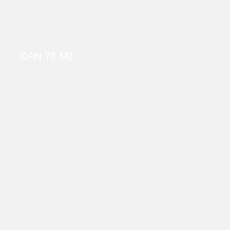
DAN.78.M2