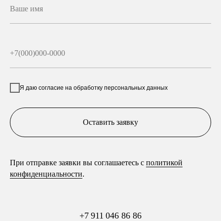
Я даю согласие на обработку персональных данных
Оставить заявку
При отправке заявки вы соглашаетесь с
политикой
конфиденциальности
.
+7 911 046 86 86