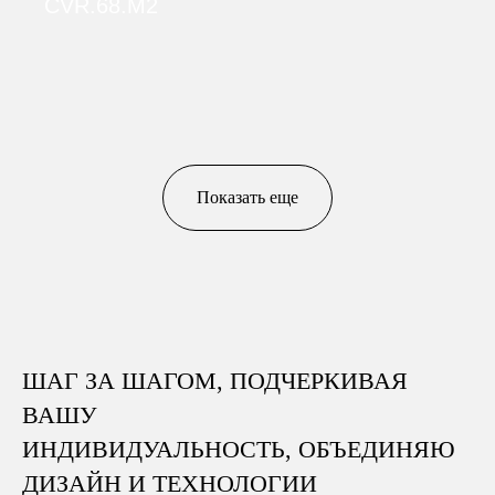
CVR.68.M2
Показать еще
ШАГ ЗА ШАГОМ,
ПОДЧЕРКИВАЯ
ВАШУ
ИНДИВИДУАЛЬНОСТЬ,
ОБЪЕДИНЯЮ
ДИЗАЙН И
ТЕХНОЛОГИИ