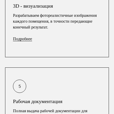
3D - визуализация
Разрабатываем фотореалистичные изображения
каждого помещения, в точности передающие
конечный результат.
Подробнее
Рабочая документация
Полная выдача рабочей документации для