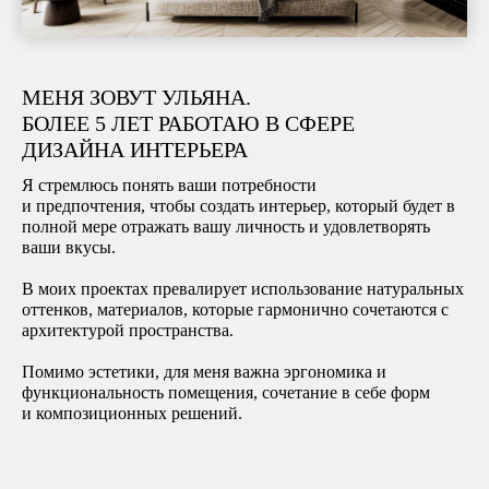
МЕНЯ ЗОВУТ УЛЬЯНА.
БОЛЕЕ 5 ЛЕТ РАБОТАЮ В СФЕРЕ
ДИЗАЙНА ИНТЕРЬЕРА
Я стремлюсь понять ваши потребности
и предпочтения, чтобы создать интерьер, который будет в
полной мере отражать вашу личность и удовлетворять
ваши вкусы.
В моих проектах превалирует использование натуральных
оттенков, материалов, которые гармонично сочетаются с
архитектурой пространства.
Помимо эстетики, для меня важна эргономика и
функциональность помещения, сочетание в себе форм
и композиционных решений.