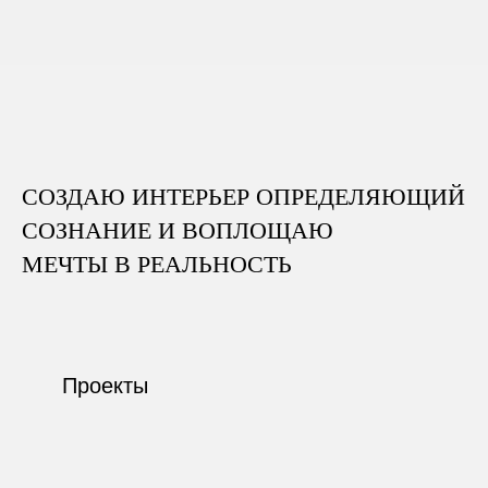
СОЗДАЮ
ИНТЕРЬЕР
ОПРЕДЕЛЯЮЩИЙ
СОЗНАНИЕ И ВОПЛОЩАЮ
МЕЧТЫ
В
РЕАЛЬНОСТЬ
Проекты