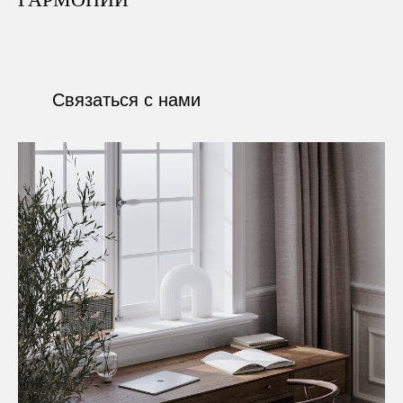
Связаться с нами